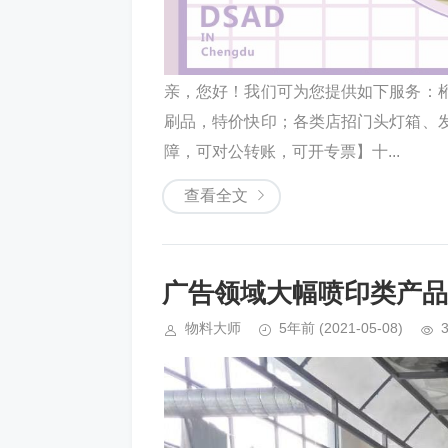
亲，您好！我们可为您提供如下服务：
刷品，特价快印；各类店招门头灯箱、
障，可对公转账，可开专票】十...
查看全文
广告领域大幅喷印类产品
物料大师
5年前
(2021-05-08)