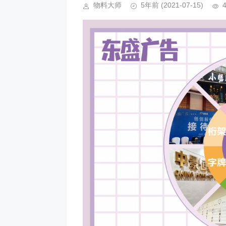
物料大师
5年前
(2021-07-15)