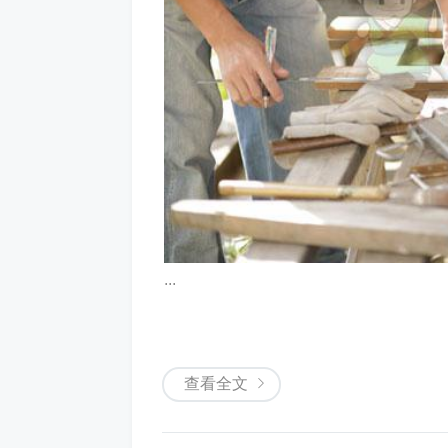
...
查看全文