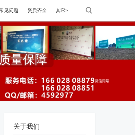
常见问题
资质齐全
其它>
·质量保障
关于我们