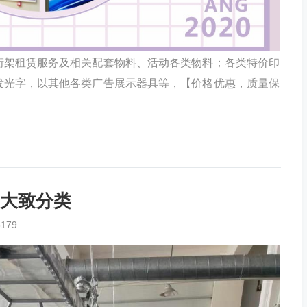
桁架租赁服务及相关配套物料、活动各类物料；各类特价印
发光字，以其他各类广告展示器具等，【价格优惠，质量保
大致分类
3179