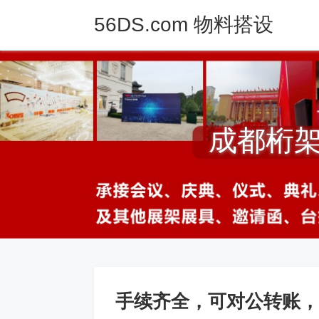
56DS.com 物料搭设
成都桁架
手续齐全，可对公转账，