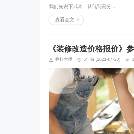
我们先说下成本，从低到高分...
查看全文
《装修改造价格报价》参
物料大师
5年前
(2021-04-20)